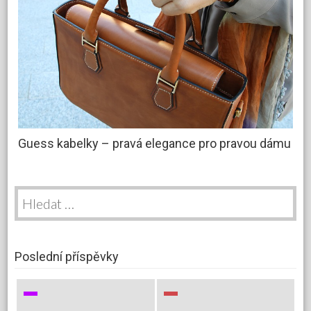
Guess kabelky – pravá elegance pro pravou dámu
Vyhledávání
Poslední příspěvky