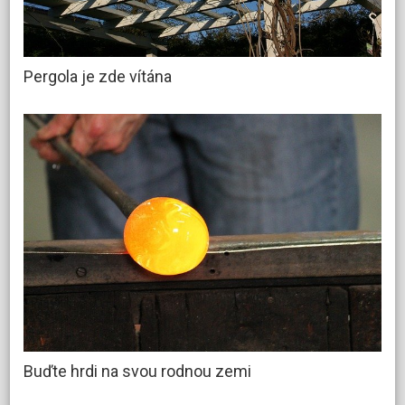
Pergola je zde vítána
Buďte hrdi na svou rodnou zemi