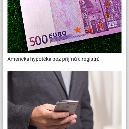
Americká hypotéka bez příjmů a registrů