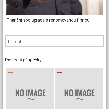
Finanční spolupráce s renomovanou firmou
Vyhledávání
Poslední příspěvky