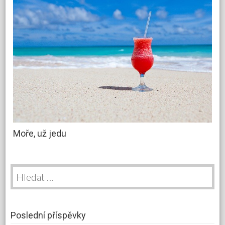
Moře, už jedu
Vyhledávání
Poslední příspěvky