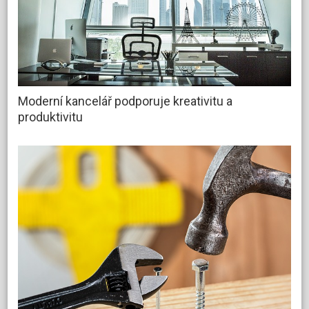
Moderní kancelář podporuje kreativitu a
produktivitu