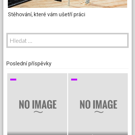
Stěhování, které vám ušetří práci
Vyhledávání
Poslední příspěvky