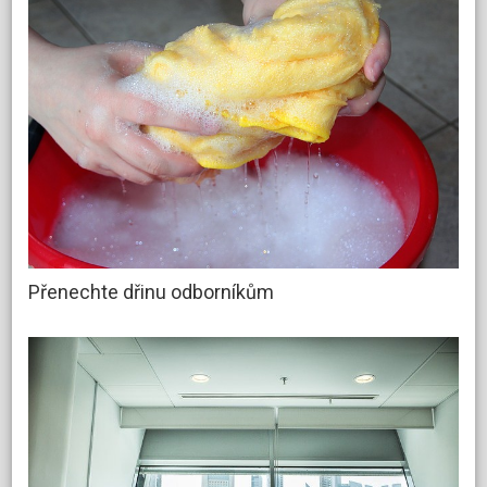
Přenechte dřinu odborníkům