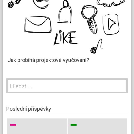
Jak probíhá projektové vyučování?
Vyhledávání
Poslední příspěvky