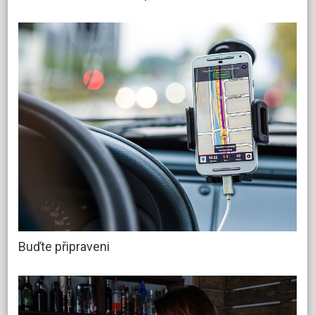
Buďte připraveni