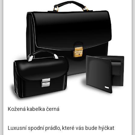
Kožená kabelka černá
Luxusní spodní prádlo, které vás bude hýčkat