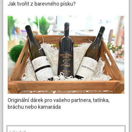
Jak tvořit z barevného písku?
Originální dárek pro vašeho partnera, tatínka,
bráchu nebo kamaráda
Vyhledávání