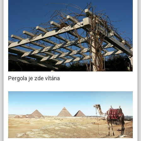
Pergola je zde vítána