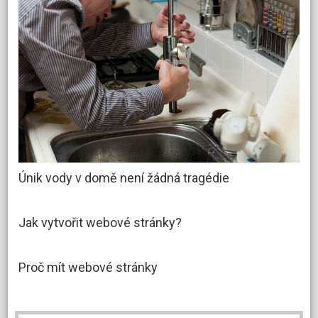
Únik vody v domě není žádná tragédie
Jak vytvořit webové stránky?
Proč mít webové stránky
Vyhledávání