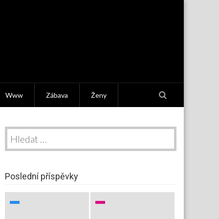
Www
Zábava
Ženy
Vyhledávání
Poslední příspěvky