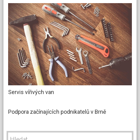
Servis vířivých van
Podpora začínajících podnikatelů v Brně
Vyhledávání